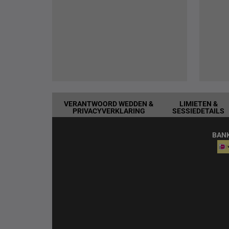
VERANTWOORD WEDDEN &
LIMIETEN &
PRIVACYVERKLARING
SESSIEDETAILS
BAN