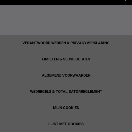
VERANTWOORD WEDDEN & PRIVACYVERKLARING
LIMIETEN & SESSIEDETAILS
ALGEMENE VOORWAARDEN
WEDREGELS & TOTALISATORREGLEMENT
MIJN COOKIES
LIJST MET COOKIES