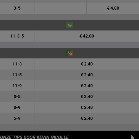
3-5
€ 4.80
11-3-5
€ 42.00
11-3
€ 2.40
11-5
€ 2.40
11-9
€ 2.40
3-5
€ 2.40
3-9
€ 2.40
5-9
€ 2.40
ONZE TIPS
DOOR KEVIN NICOLLE