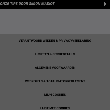
ONZE TIPS
DOOR SIMON MADIOT
VERANTWOORD WEDDEN & PRIVACYVERKLARING
LIMIETEN & SESSIEDETAILS
ALGEMENE VOORWAARDEN
WEDREGELS & TOTALISATORREGLEMENT
MIJN COOKIES
LIJST MET COOKIES