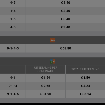
9-5
€ 3.40
1-4
€ 3.40
1-5
€ 3.40
4-5
€ 3.40
9-1-4-5
€ 63.80
UITBETALING PER
TOTALE UITBETALING
COMBINATIE
9-1
€ 1.59
€ 1.59
9-1-4
€ 2.65
€ 4.24
9-1-4-5
€ 31.90
€ 36.14