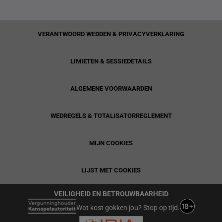
VERANTWOORD WEDDEN & PRIVACYVERKLARING
LIMIETEN & SESSIEDETAILS
ALGEMENE VOORWAARDEN
WEDREGELS & TOTALISATORREGLEMENT
MIJN COOKIES
LIJST MET COOKIES
VEILIGHEID EN BETROUWBAARHEID
Wat kost gokken jou? Stop op tijd.