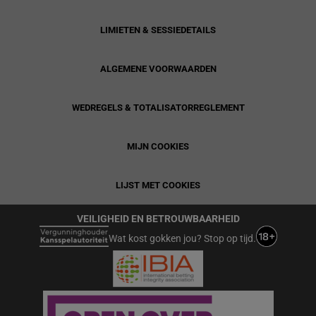
LIMIETEN & SESSIEDETAILS
ALGEMENE VOORWAARDEN
WEDREGELS & TOTALISATORREGLEMENT
MIJN COOKIES
LIJST MET COOKIES
VEILIGHEID EN BETROUWBAARHEID
Wat kost gokken jou? Stop op tijd.