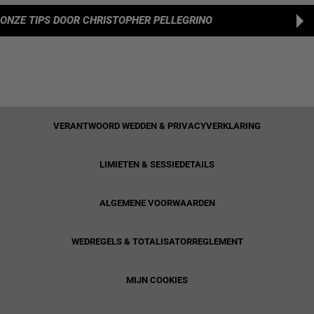
ONZE TIPS
DOOR CHRISTOPHER PELLEGRINO
VERANTWOORD WEDDEN & PRIVACYVERKLARING
LIMIETEN & SESSIEDETAILS
ALGEMENE VOORWAARDEN
WEDREGELS & TOTALISATORREGLEMENT
MIJN COOKIES