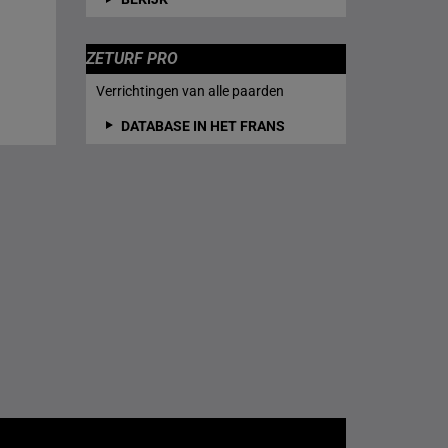
ZETURF PRO
Verrichtingen van alle paarden
DATABASE IN HET FRANS