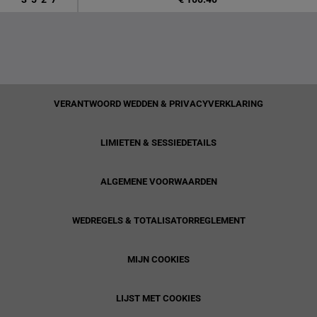
VERANTWOORD WEDDEN & PRIVACYVERKLARING
LIMIETEN & SESSIEDETAILS
ALGEMENE VOORWAARDEN
WEDREGELS & TOTALISATORREGLEMENT
MIJN COOKIES
LIJST MET COOKIES