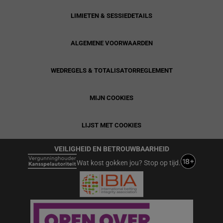
LIMIETEN & SESSIEDETAILS
ALGEMENE VOORWAARDEN
WEDREGELS & TOTALISATORREGLEMENT
MIJN COOKIES
LIJST MET COOKIES
VEILIGHEID EN BETROUWBAARHEID
Wat kost gokken jou? Stop op tijd.