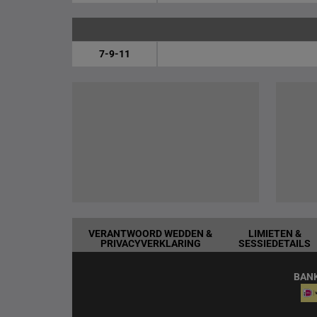
7-9-11
VERANTWOORD WEDDEN &
LIMIETEN &
PRIVACYVERKLARING
SESSIEDETAILS
BAN