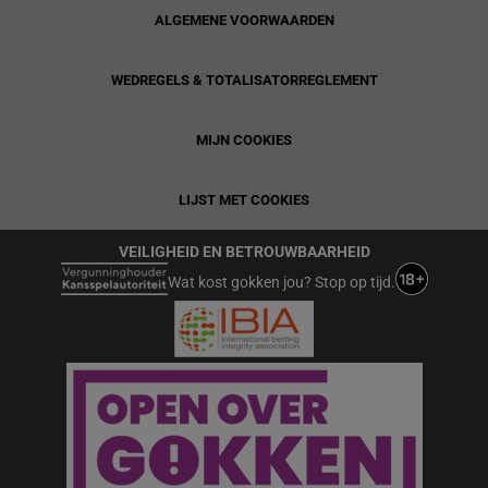
ALGEMENE VOORWAARDEN
WEDREGELS & TOTALISATORREGLEMENT
MIJN COOKIES
LIJST MET COOKIES
VEILIGHEID EN BETROUWBAARHEID
Wat kost gokken jou? Stop op tijd.