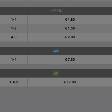
KOPPEL
1-4
€ 1.80
1-3
€ 1.50
4-3
€ 2.00
1-4
€ 7.30
1-4-3
€ 17.80