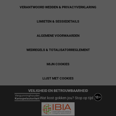
VERANTWOORD WEDDEN & PRIVACYVERKLARING
LIMIETEN & SESSIEDETAILS
ALGEMENE VOORWAARDEN
WEDREGELS & TOTALISATORREGLEMENT
MIJN COOKIES
LIJST MET COOKIES
VEILIGHEID EN BETROUWBAARHEID
Wat kost gokken jou? Stop op tijd.