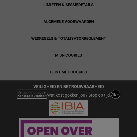
LIMIETEN & SESSIEDETAILS
ALGEMENE VOORWAARDEN
WEDREGELS & TOTALISATORREGLEMENT
MIJN COOKIES
LIJST MET COOKIES
VEILIGHEID EN BETROUWBAARHEID
Wat kost gokken jou? Stop op tijd.