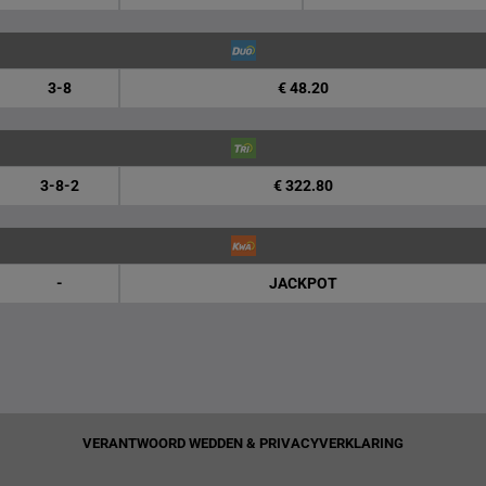
3-8
€ 48.20
3-8-2
€ 322.80
-
JACKPOT
VERANTWOORD WEDDEN & PRIVACYVERKLARING