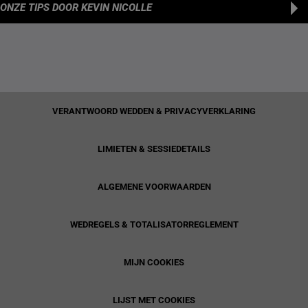
ONZE TIPS
DOOR KEVIN NICOLLE
VERANTWOORD WEDDEN & PRIVACYVERKLARING
LIMIETEN & SESSIEDETAILS
ALGEMENE VOORWAARDEN
WEDREGELS & TOTALISATORREGLEMENT
MIJN COOKIES
LIJST MET COOKIES