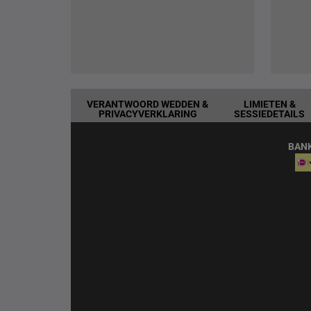
VERANTWOORD WEDDEN &
LIMIETEN &
PRIVACYVERKLARING
SESSIEDETAILS
BAN