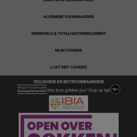
ALGEMENE VOORWAARDEN
WEDREGELS & TOTALISATORREGLEMENT
MIJN COOKIES
LIJST MET COOKIES
VEILIGHEID EN BETROUWBAARHEID
Wat kost gokken jou? Stop op tijd.