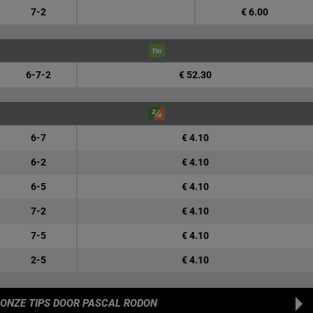
7-2
€ 6.00
6-7-2
€ 52.30
6-7
€ 4.10
6-2
€ 4.10
6-5
€ 4.10
7-2
€ 4.10
7-5
€ 4.10
2-5
€ 4.10
ONZE TIPS
DOOR PASCAL RODON