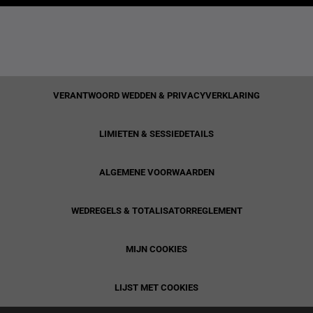
VERANTWOORD WEDDEN & PRIVACYVERKLARING
LIMIETEN & SESSIEDETAILS
ALGEMENE VOORWAARDEN
WEDREGELS & TOTALISATORREGLEMENT
MIJN COOKIES
LIJST MET COOKIES