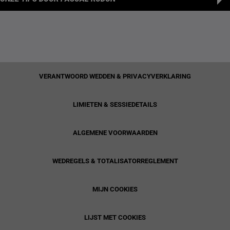
VERANTWOORD WEDDEN & PRIVACYVERKLARING
LIMIETEN & SESSIEDETAILS
ALGEMENE VOORWAARDEN
WEDREGELS & TOTALISATORREGLEMENT
MIJN COOKIES
LIJST MET COOKIES