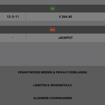
12-3-11
€ 364.40
-
JACKPOT
VERANTWOORD WEDDEN & PRIVACYVERKLARING
LIMIETEN & SESSIEDETAILS
ALGEMENE VOORWAARDEN