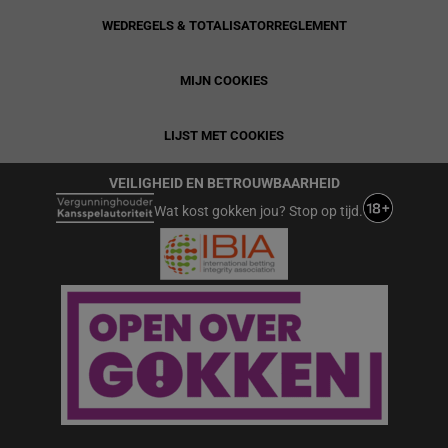
WEDREGELS & TOTALISATORREGLEMENT
MIJN COOKIES
LIJST MET COOKIES
VEILIGHEID EN BETROUWBAARHEID
Wat kost gokken jou? Stop op tijd.