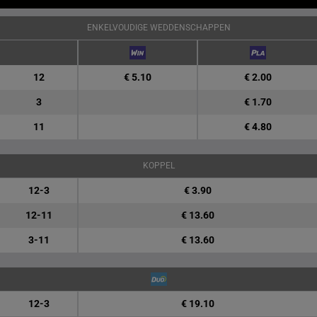
ENKELVOUDIGE WEDDENSCHAPPEN
12
€ 5.10
€ 2.00
3
€ 1.70
11
€ 4.80
KOPPEL
12-3
€ 3.90
12-11
€ 13.60
3-11
€ 13.60
12-3
€ 19.10