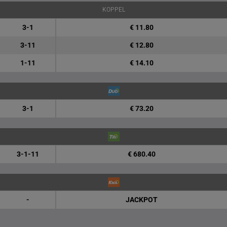
KOPPEL
3-1
€ 11.80
3-11
€ 12.80
1-11
€ 14.10
3-1
€ 73.20
3-1-11
€ 680.40
-
JACKPOT