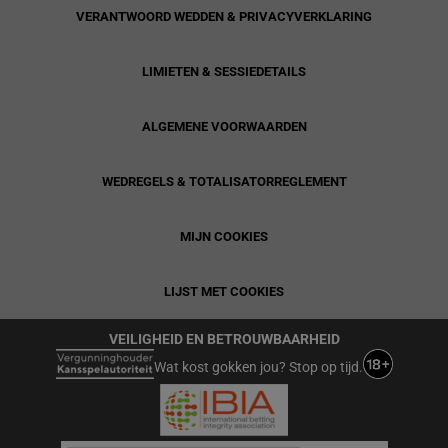
VERANTWOORD WEDDEN & PRIVACYVERKLARING
LIMIETEN & SESSIEDETAILS
ALGEMENE VOORWAARDEN
WEDREGELS & TOTALISATORREGLEMENT
MIJN COOKIES
LIJST MET COOKIES
VEILIGHEID EN BETROUWBAARHEID
Wat kost gokken jou? Stop op tijd.