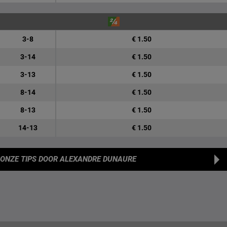
3-8
€ 1.50
3-14
€ 1.50
3-13
€ 1.50
8-14
€ 1.50
8-13
€ 1.50
14-13
€ 1.50
ONZE TIPS
DOOR ALEXANDRE DUNAURE