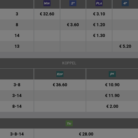
3
€ 32.60
€ 3.10
8
€ 3.60
€ 1.20
14
€ 1.30
13
€ 5.20
KOPPEL
3-8
€ 36.60
€ 10.90
3-14
€ 11.90
8-14
€ 2.00
3-8-14
€ 28.00