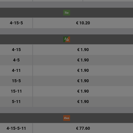
4-15-5
€ 10.20
4-15
€ 1.90
4-5
€ 1.90
4-11
€ 1.90
15-5
€ 1.90
15-11
€ 1.90
5-11
€ 1.90
4-15-5-11
€ 77.60