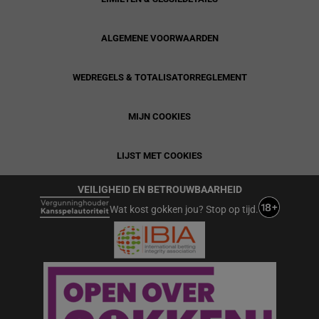
ALGEMENE VOORWAARDEN
WEDREGELS & TOTALISATORREGLEMENT
MIJN COOKIES
LIJST MET COOKIES
VEILIGHEID EN BETROUWBAARHEID
Wat kost gokken jou? Stop op tijd.