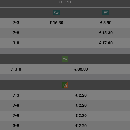
KOPPEL
7-3
€ 16.30
€ 5.90
7-8
€ 15.30
3-8
€ 17.80
7-3-8
€ 86.00
7-3
€ 2.20
7-8
€ 2.20
7-9
€ 2.20
3-8
€ 2.20