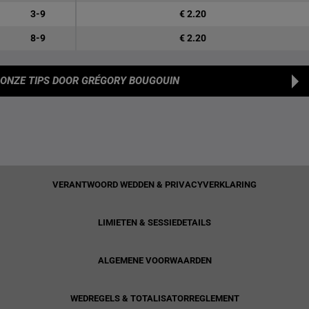
3-9
€ 2.20
8-9
€ 2.20
ONZE TIPS
DOOR GRÉGORY BOUGOUIN
VERANTWOORD WEDDEN & PRIVACYVERKLARING
LIMIETEN & SESSIEDETAILS
ALGEMENE VOORWAARDEN
WEDREGELS & TOTALISATORREGLEMENT