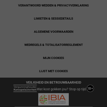
VERANTWOORD WEDDEN & PRIVACYVERKLARING
LIMIETEN & SESSIEDETAILS
ALGEMENE VOORWAARDEN
WEDREGELS & TOTALISATORREGLEMENT
MIJN COOKIES
LIJST MET COOKIES
VEILIGHEID EN BETROUWBAARHEID
Wat kost gokken jou? Stop op tijd.