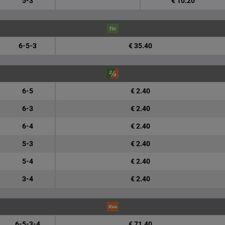
5-3
€ 10.20
6-5-3
€ 35.40
6-5
€ 2.40
6-3
€ 2.40
6-4
€ 2.40
5-3
€ 2.40
5-4
€ 2.40
3-4
€ 2.40
6-5-3-4
€ 71.40