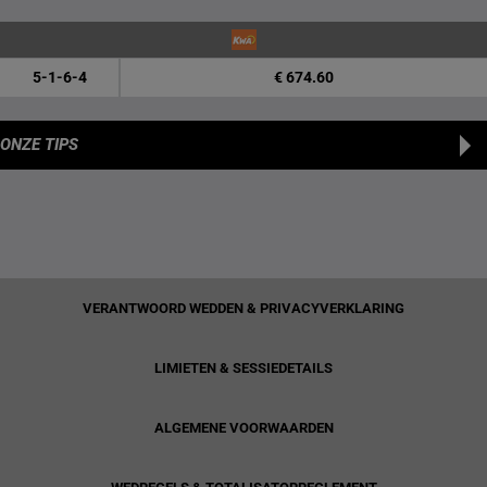
5-1-6-4
€ 674.60
ONZE TIPS
VERANTWOORD WEDDEN & PRIVACYVERKLARING
LIMIETEN & SESSIEDETAILS
ALGEMENE VOORWAARDEN