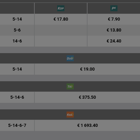
5-14
€ 17.80
€ 7.90
5-6
€ 13.80
14-6
€ 24.40
5-14
€ 19.00
5-14-6
€ 375.50
5-14-6-7
€ 1 693.40