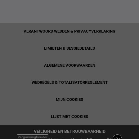
VERANTWOORD WEDDEN & PRIVACYVERKLARING
LIMIETEN & SESSIEDETAILS
ALGEMENE VOORWAARDEN
WEDREGELS & TOTALISATORREGLEMENT
MIJN COOKIES
LIJST MET COOKIES
VEILIGHEID EN BETROUWBAARHEID