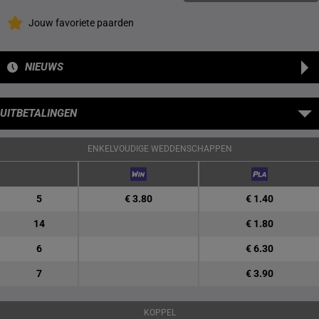
Jouw favoriete paarden
NIEUWS
UITBETALINGEN
ENKELVOUDIGE WEDDENSCHAPPEN
5
€ 3.80
€ 1.40
14
€ 1.80
6
€ 6.30
7
€ 3.90
KOPPEL