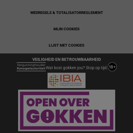
WEDREGELS & TOTALISATORREGLEMENT
MIJN COOKIES
LIJST MET COOKIES
VEILIGHEID EN BETROUWBAARHEID
Wat kost gokken jou? Stop op tijd.