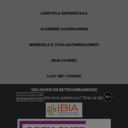
LIMIETEN & SESSIEDETAILS
ALGEMENE VOORWAARDEN
WEDREGELS & TOTALISATORREGLEMENT
MIJN COOKIES
LIJST MET COOKIES
VEILIGHEID EN BETROUWBAARHEID
Wat kost gokken jou? Stop op tijd.