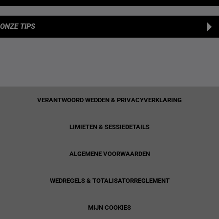
ONZE TIPS
VERANTWOORD WEDDEN & PRIVACYVERKLARING
LIMIETEN & SESSIEDETAILS
ALGEMENE VOORWAARDEN
WEDREGELS & TOTALISATORREGLEMENT
MIJN COOKIES