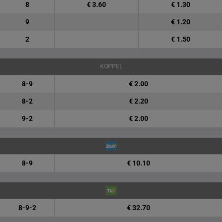
8
€ 3.60
€ 1.30
9
€ 1.20
2
€ 1.50
KOPPEL
8-9
€ 2.00
8-2
€ 2.20
9-2
€ 2.00
8-9
€ 10.10
8-9-2
€ 32.70