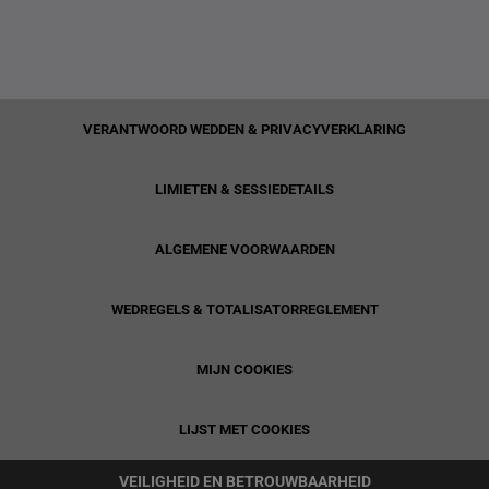
VERANTWOORD WEDDEN & PRIVACYVERKLARING
LIMIETEN & SESSIEDETAILS
ALGEMENE VOORWAARDEN
WEDREGELS & TOTALISATORREGLEMENT
MIJN COOKIES
LIJST MET COOKIES
VEILIGHEID EN BETROUWBAARHEID