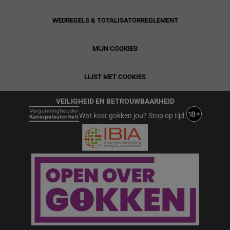
WEDREGELS & TOTALISATORREGLEMENT
MIJN COOKIES
LIJST MET COOKIES
VEILIGHEID EN BETROUWBAARHEID
Wat kost gokken jou? Stop op tijd.