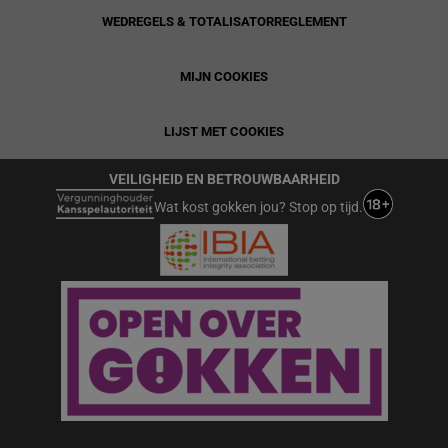
WEDREGELS & TOTALISATORREGLEMENT
MIJN COOKIES
LIJST MET COOKIES
VEILIGHEID EN BETROUWBAARHEID
Wat kost gokken jou? Stop op tijd.