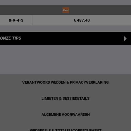
8-9-4-3
€ 487.40
ONZE TIPS
VERANTWOORD WEDDEN & PRIVACYVERKLARING
LIMIETEN & SESSIEDETAILS
ALGEMENE VOORWAARDEN
WEDREGELS & TOTALISATORREGLEMENT