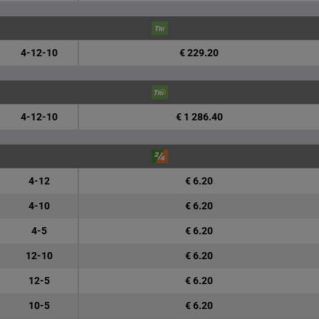
4-12-10
€ 229.20
4-12-10
€ 1 286.40
4-12
€ 6.20
4-10
€ 6.20
4-5
€ 6.20
12-10
€ 6.20
12-5
€ 6.20
10-5
€ 6.20