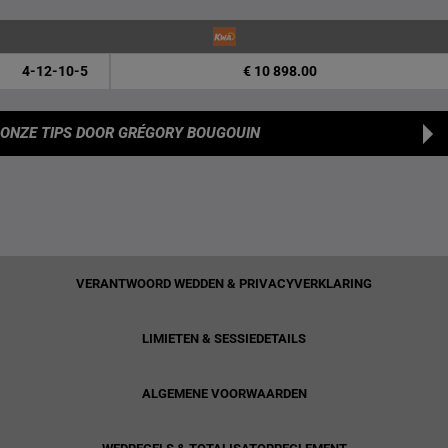
4-12-10-5
€ 10 898.00
ONZE TIPS
DOOR GRÉGORY BOUGOUIN
VERANTWOORD WEDDEN & PRIVACYVERKLARING
LIMIETEN & SESSIEDETAILS
ALGEMENE VOORWAARDEN