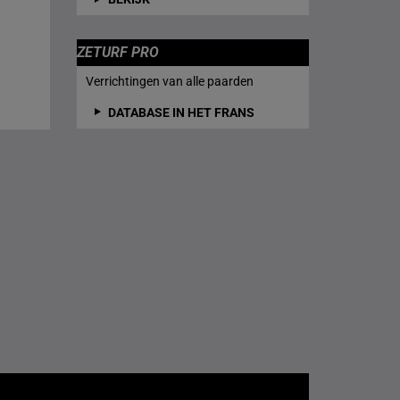
ZETURF PRO
Verrichtingen van alle paarden
DATABASE IN HET FRANS