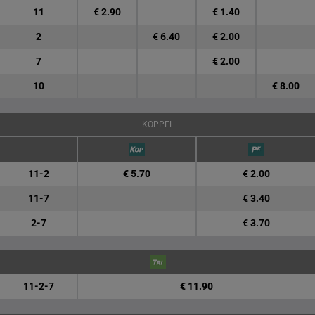
11
€ 2.90
€ 1.40
2
€ 6.40
€ 2.00
7
€ 2.00
10
€ 8.00
KOPPEL
11-2
€ 5.70
€ 2.00
11-7
€ 3.40
2-7
€ 3.70
11-2-7
€ 11.90