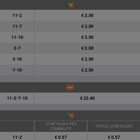
11-2
€ 2.30
11-7
€ 2.30
11-10
€ 2.30
2-7
€ 2.30
2-10
€ 2.30
7-10
€ 2.30
11-2-7-10
€ 22.40
UITBETALING PER
TOTALE UITBETALING
COMBINATIE
11-2
€ 0.57
€ 0.57