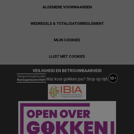
ALGEMENE VOORWAARDEN
WEDREGELS & TOTALISATORREGLEMENT
MIJN COOKIES
LIJST MET COOKIES
VEILIGHEID EN BETROUWBAARHEID
Wat kost gokken jou? Stop op tijd.