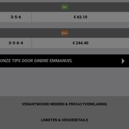
3-5-6
€ 63.10
3-5-6-4
€ 244.40
ONZE TIPS
DOOR GINDRE EMMANUEL
VERANTWOORD WEDDEN & PRIVACYVERKLARING
LIMIETEN & SESSIEDETAILS