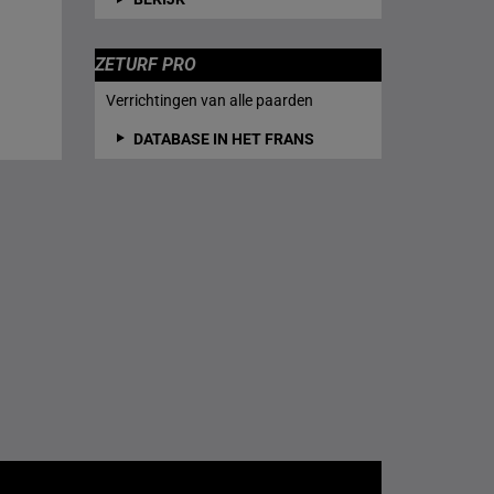
ZETURF PRO
Verrichtingen van alle paarden
DATABASE IN HET FRANS