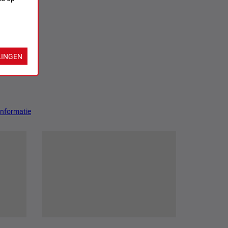
LINGEN
Informatie