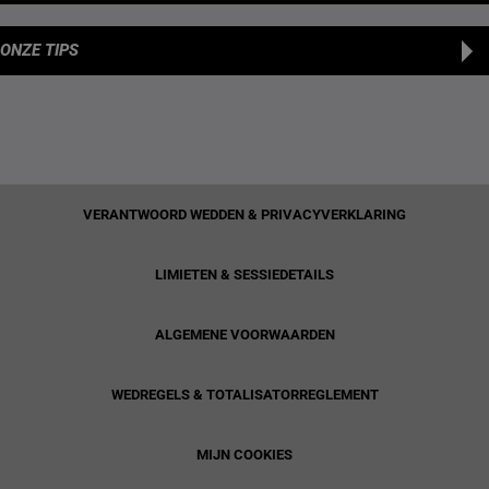
ONZE TIPS
VERANTWOORD WEDDEN & PRIVACYVERKLARING
LIMIETEN & SESSIEDETAILS
ALGEMENE VOORWAARDEN
WEDREGELS & TOTALISATORREGLEMENT
MIJN COOKIES