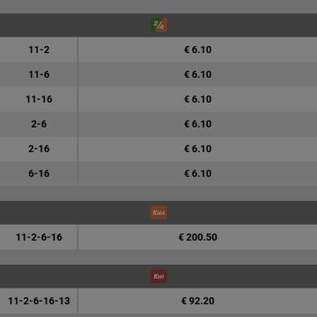
11-2
€ 6.10
11-6
€ 6.10
11-16
€ 6.10
2-6
€ 6.10
2-16
€ 6.10
6-16
€ 6.10
11-2-6-16
€ 200.50
11-2-6-16-13
€ 92.20