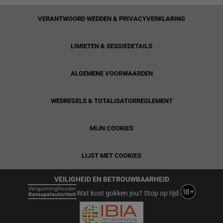
VERANTWOORD WEDDEN & PRIVACYVERKLARING
LIMIETEN & SESSIEDETAILS
ALGEMENE VOORWAARDEN
WEDREGELS & TOTALISATORREGLEMENT
MIJN COOKIES
LIJST MET COOKIES
VEILIGHEID EN BETROUWBAARHEID
Wat kost gokken jou? Stop op tijd.