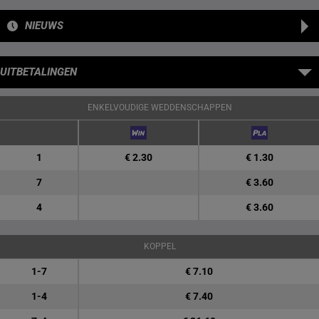
NIEUWS
UITBETALINGEN
ENKELVOUDIGE WEDDENSCHAPPEN
1
€ 2.30
€ 1.30
7
€ 3.60
4
€ 3.60
KOPPEL
1-7
€ 7.10
1-4
€ 7.40