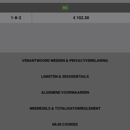
1-8-2
€ 102.30
VERANTWOORD WEDDEN & PRIVACYVERKLARING
LIMIETEN & SESSIEDETAILS
ALGEMENE VOORWAARDEN
WEDREGELS & TOTALISATORREGLEMENT
MIJN COOKIES