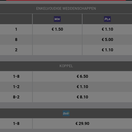
ENKELVOUDIGE WEDDENSCHAPPEN
1
€ 1.50
€ 1.10
8
€ 5.00
2
€ 1.10
KOPPEL
1-8
€ 6.50
1-2
€ 1.10
8-2
€ 8.10
1-8
€ 29.90