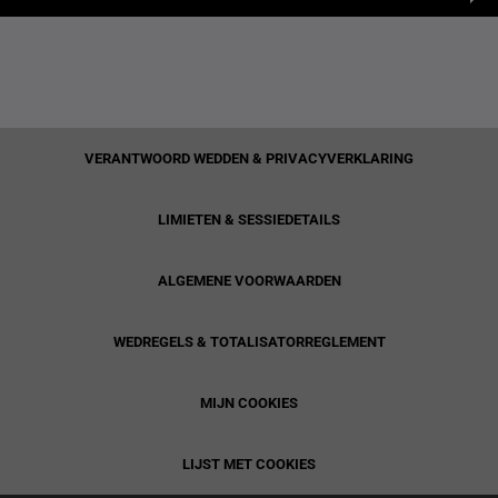
VERANTWOORD WEDDEN & PRIVACYVERKLARING
LIMIETEN & SESSIEDETAILS
ALGEMENE VOORWAARDEN
WEDREGELS & TOTALISATORREGLEMENT
MIJN COOKIES
LIJST MET COOKIES