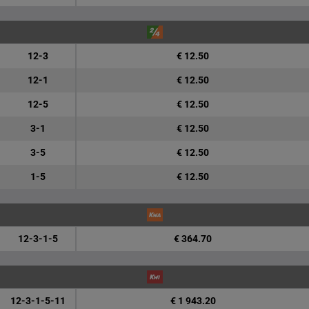
12-3
€ 12.50
12-1
€ 12.50
12-5
€ 12.50
3-1
€ 12.50
3-5
€ 12.50
1-5
€ 12.50
12-3-1-5
€ 364.70
12-3-1-5-11
€ 1 943.20