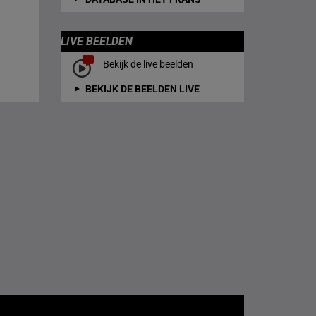
LIVE BEELDEN
Bekijk de live beelden
BEKIJK DE BEELDEN LIVE