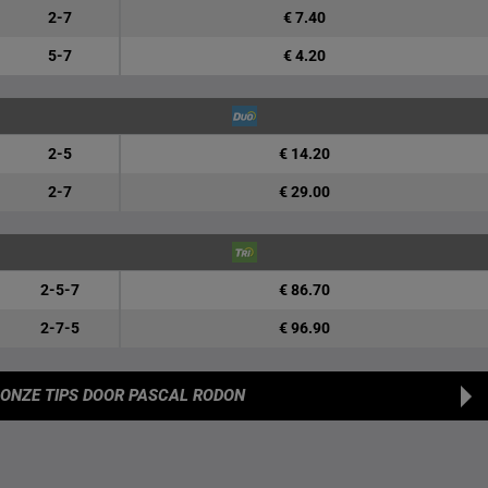
2-7
€ 7.40
5-7
€ 4.20
2-5
€ 14.20
2-7
€ 29.00
2-5-7
€ 86.70
2-7-5
€ 96.90
ONZE TIPS
DOOR PASCAL RODON