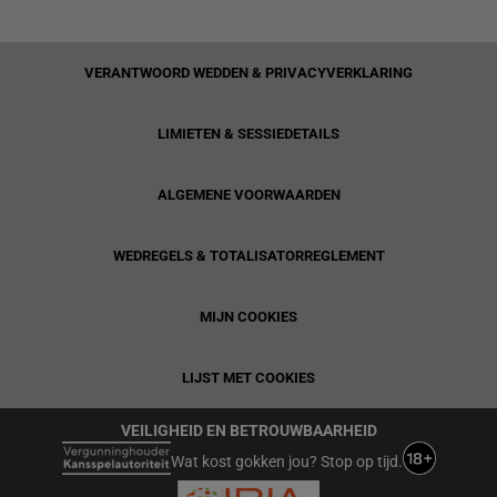
VERANTWOORD WEDDEN & PRIVACYVERKLARING
LIMIETEN & SESSIEDETAILS
ALGEMENE VOORWAARDEN
WEDREGELS & TOTALISATORREGLEMENT
MIJN COOKIES
LIJST MET COOKIES
VEILIGHEID EN BETROUWBAARHEID
Wat kost gokken jou? Stop op tijd.