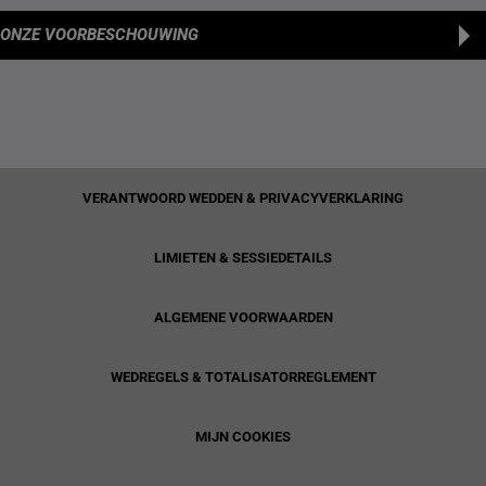
ONZE VOORBESCHOUWING
VERANTWOORD WEDDEN & PRIVACYVERKLARING
LIMIETEN & SESSIEDETAILS
ALGEMENE VOORWAARDEN
WEDREGELS & TOTALISATORREGLEMENT
MIJN COOKIES