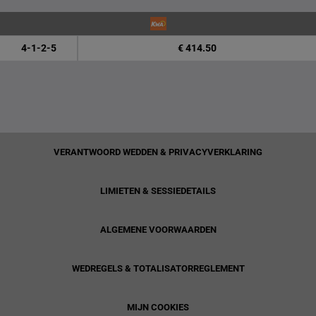
4-1-2-5
€ 414.50
VERANTWOORD WEDDEN & PRIVACYVERKLARING
LIMIETEN & SESSIEDETAILS
ALGEMENE VOORWAARDEN
WEDREGELS & TOTALISATORREGLEMENT
MIJN COOKIES