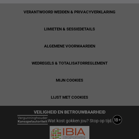
VERANTWOORD WEDDEN & PRIVACYVERKLARING
LIMIETEN & SESSIEDETAILS
ALGEMENE VOORWAARDEN
WEDREGELS & TOTALISATORREGLEMENT
MIJN COOKIES
LIJST MET COOKIES
VEILIGHEID EN BETROUWBAARHEID
Wat kost gokken jou? Stop op tijd.