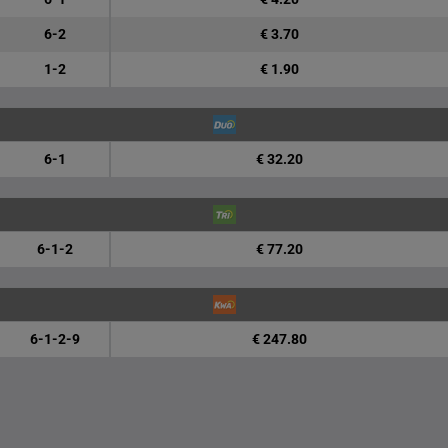
6-2
€ 3.70
1-2
€ 1.90
6-1
€ 32.20
6-1-2
€ 77.20
6-1-2-9
€ 247.80