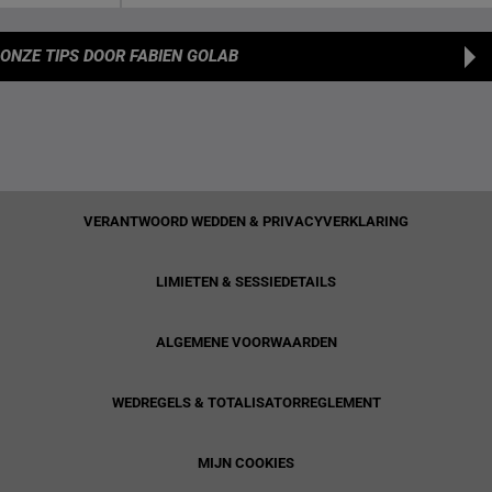
ONZE TIPS
DOOR FABIEN GOLAB
VERANTWOORD WEDDEN & PRIVACYVERKLARING
LIMIETEN & SESSIEDETAILS
ALGEMENE VOORWAARDEN
WEDREGELS & TOTALISATORREGLEMENT
MIJN COOKIES