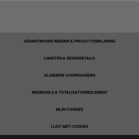
VERANTWOORD WEDDEN & PRIVACYVERKLARING
LIMIETEN & SESSIEDETAILS
ALGEMENE VOORWAARDEN
WEDREGELS & TOTALISATORREGLEMENT
MIJN COOKIES
LIJST MET COOKIES