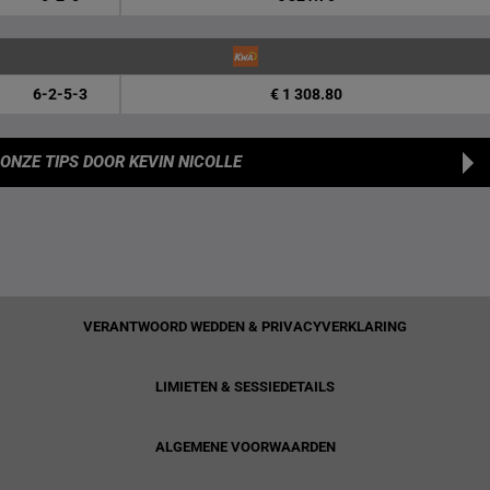
6-2-5-3
€ 1 308.80
ONZE TIPS
DOOR KEVIN NICOLLE
VERANTWOORD WEDDEN & PRIVACYVERKLARING
LIMIETEN & SESSIEDETAILS
ALGEMENE VOORWAARDEN