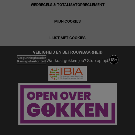
WEDREGELS & TOTALISATORREGLEMENT
MIJN COOKIES
LIJST MET COOKIES
VEILIGHEID EN BETROUWBAARHEID
Wat kost gokken jou? Stop op tijd.